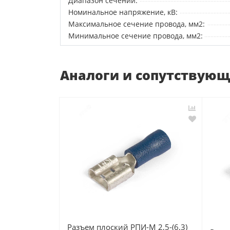
Диапазон сечений:
Номинальное напряжение, кВ:
Максимальное сечение провода, мм2:
Минимальное сечение провода, мм2:
Аналоги и сопутствую
Разъем плоский РПИ-М 2,5-(6,3)