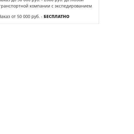
транспортной компании с экспедированием
Заказ от 50 000 руб. -
БЕСПЛАТНО