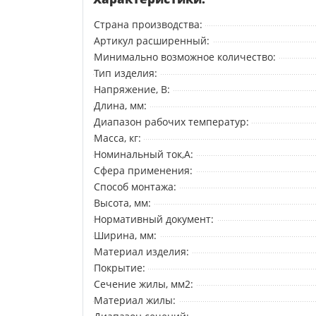
Страна производства:
Артикул расширенный:
Минимально возможное количество:
Тип изделия:
Напряжение, В:
Длина, мм:
Диапазон рабочих температур:
Масса, кг:
Номинальный ток,А:
Сфера применения:
Способ монтажа:
Высота, мм:
Нормативный документ:
Ширина, мм:
Материал изделия:
Покрытие:
Сечение жилы, мм2:
Материал жилы: