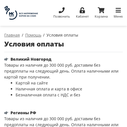
Позвонить
Кабинет
Корзина
Меню
Главная
Помощь
Условия оплаты
Условия оплаты
Великий Новгород
Товары из наличия до 300 000 руб. доставим без
предоплаты на следующий день. Оплата наличными или
картой при получении.
Картой на сайте
Наличная оплата и карта в офисе
Безналичная оплата с НДС и без
Регионы РФ
Товары из наличия до 300 000 руб. доставим без
предоплаты на следующий день. Оплата наличными или