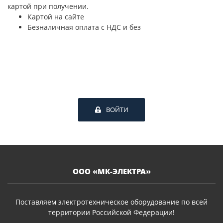
картой при получении.
Картой на сайте
Безналичная оплата с НДС и без
ВОЙТИ
ООО «МК-ЭЛЕКТРА»
Поставляем электротехническое оборудование по всей
территории Российской Федерации!