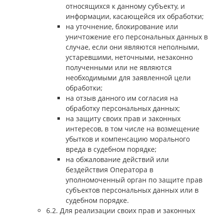
относящихся к данному субъекту, и
информации, касающейся их обработки;
на уточнение, блокирование или
уничтожение его персональных данных в
случае, если они являются неполными,
устаревшими, неточными, незаконно
полученными или не являются
необходимыми для заявленной цели
обработки;
на отзыв данного им согласия на
обработку персональных данных;
на защиту своих прав и законных
интересов, в том числе на возмещение
убытков и компенсацию морального
вреда в судебном порядке;
на обжалование действий или
бездействия Оператора в
уполномоченный орган по защите прав
субъектов персональных данных или в
судебном порядке.
6.2. Для реализации своих прав и законных