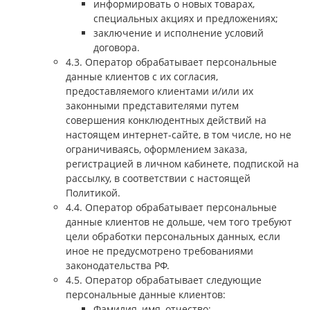
информировать о новых товарах,
специальных акциях и предложениях;
заключение и исполнение условий
договора.
4.3. Оператор обрабатывает персональные
данные клиентов с их согласия,
предоставляемого клиентами и/или их
законными представителями путем
совершения конклюдентных действий на
настоящем интернет-сайте, в том числе, но не
ограничиваясь, оформлением заказа,
регистрацией в личном кабинете, подпиской на
рассылку, в соответствии с настоящей
Политикой.
4.4. Оператор обрабатывает персональные
данные клиентов не дольше, чем того требуют
цели обработки персональных данных, если
иное не предусмотрено требованиями
законодательства РФ.
4.5. Оператор обрабатывает следующие
персональные данные клиентов:
Фамилия, имя, отчество;