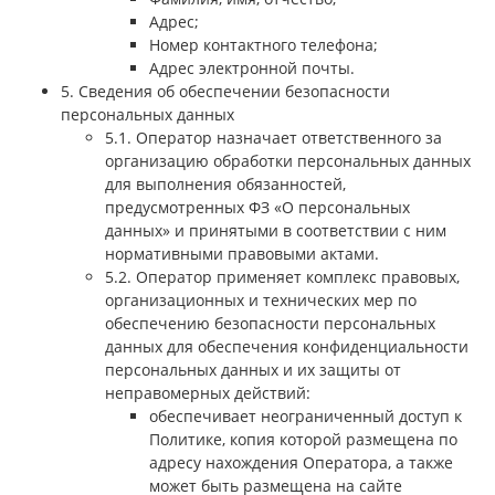
Адрес;
Номер контактного телефона;
Адрес электронной почты.
5. Сведения об обеспечении безопасности
персональных данных
5.1. Оператор назначает ответственного за
организацию обработки персональных данных
для выполнения обязанностей,
предусмотренных ФЗ «О персональных
данных» и принятыми в соответствии с ним
нормативными правовыми актами.
5.2. Оператор применяет комплекс правовых,
организационных и технических мер по
обеспечению безопасности персональных
данных для обеспечения конфиденциальности
персональных данных и их защиты от
неправомерных действий:
обеспечивает неограниченный доступ к
Политике, копия которой размещена по
адресу нахождения Оператора, а также
может быть размещена на сайте