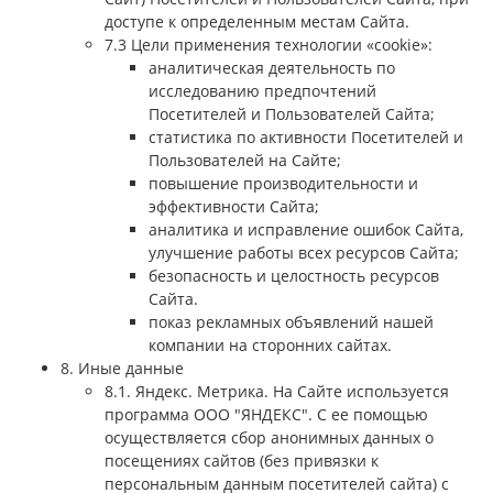
доступе к определенным местам Сайта.
7.3 Цели применения технологии «cookie»:
аналитическая деятельность по
исследованию предпочтений
Посетителей и Пользователей Сайта;
статистика по активности Посетителей и
Пользователей на Сайте;
повышение производительности и
эффективности Сайта;
аналитика и исправление ошибок Сайта,
улучшение работы всех ресурсов Сайта;
безопасность и целостность ресурсов
Сайта.
показ рекламных объявлений нашей
компании на сторонних сайтах.
8. Иные данные
8.1. Яндекс. Метрика. На Сайте используется
программа ООО "ЯНДЕКС". С ее помощью
осуществляется сбор анонимных данных о
посещениях сайтов (без привязки к
персональным данным посетителей сайта) с