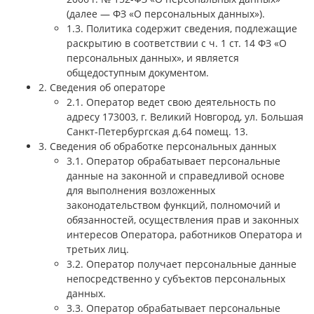
(далее — ФЗ «О персональных данных»).
1.3. Политика содержит сведения, подлежащие
раскрытию в соответствии с ч. 1 ст. 14 ФЗ «О
персональных данных», и является
общедоступным документом.
2. Сведения об операторе
2.1. Оператор ведет свою деятельность по
адресу 173003, г. Великий Новгород, ул. Большая
Санкт-Петербургская д.64 помещ. 13.
3. Сведения об обработке персональных данных
3.1. Оператор обрабатывает персональные
данные на законной и справедливой основе
для выполнения возложенных
законодательством функций, полномочий и
обязанностей, осуществления прав и законных
интересов Оператора, работников Оператора и
третьих лиц.
3.2. Оператор получает персональные данные
непосредственно у субъектов персональных
данных.
3.3. Оператор обрабатывает персональные