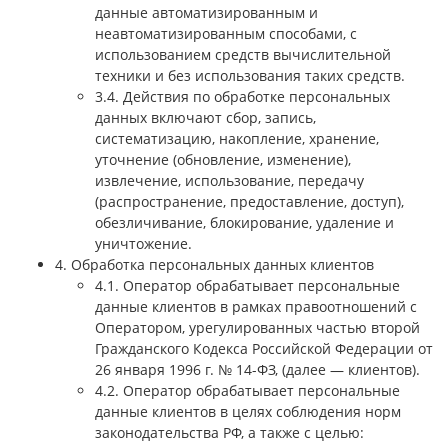
данные автоматизированным и
неавтоматизированным способами, с
использованием средств вычислительной
техники и без использования таких средств.
3.4. Действия по обработке персональных
данных включают сбор, запись,
систематизацию, накопление, хранение,
уточнение (обновление, изменение),
извлечение, использование, передачу
(распространение, предоставление, доступ),
обезличивание, блокирование, удаление и
уничтожение.
4. Обработка персональных данных клиентов
4.1. Оператор обрабатывает персональные
данные клиентов в рамках правоотношений с
Оператором, урегулированных частью второй
Гражданского Кодекса Российской Федерации от
26 января 1996 г. № 14-ФЗ, (далее — клиентов).
4.2. Оператор обрабатывает персональные
данные клиентов в целях соблюдения норм
законодательства РФ, а также с целью: