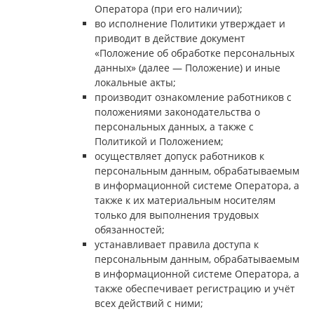
Оператора (при его наличии);
во исполнение Политики утверждает и
приводит в действие документ
«Положение об обработке персональных
данных» (далее — Положение) и иные
локальные акты;
производит ознакомление работников с
положениями законодательства о
персональных данных, а также с
Политикой и Положением;
осуществляет допуск работников к
персональным данным, обрабатываемым
в информационной системе Оператора, а
также к их материальным носителям
только для выполнения трудовых
обязанностей;
устанавливает правила доступа к
персональным данным, обрабатываемым
в информационной системе Оператора, а
также обеспечивает регистрацию и учёт
всех действий с ними;