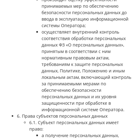
принимаемых мер по обеспечению
безопасности персональных данных до
ввода в эксплуатацию информационной
системы Оператора;
осуществляет внутренний контроль
соответствия обработки персональных
данных ФЗ «О персональных данных»,
принятым в соответствии с ним
нормативным правовым актам,
требованиям к защите персональных
данных, Политике, Положению и иным
локальным актам, включающий контроль
за принимаемыми мерами по
обеспечению безопасности
персональных данных и их уровня
защищенности при обработке в
информационной системе Оператора.
6. Права субъектов персональных данных
6.1. Субъект персональных данных имеет
право:
а получение персональных данных,