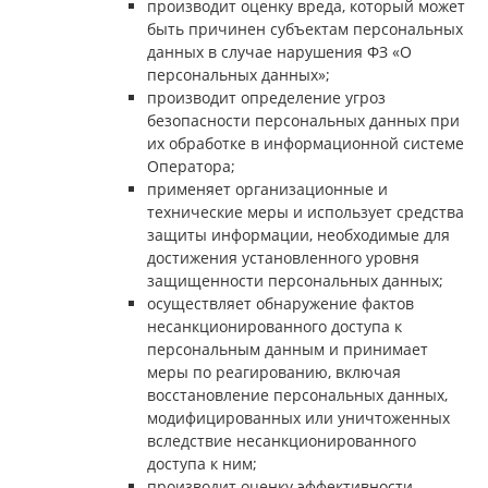
производит оценку вреда, который может
быть причинен субъектам персональных
данных в случае нарушения ФЗ «О
персональных данных»;
производит определение угроз
безопасности персональных данных при
их обработке в информационной системе
Оператора;
применяет организационные и
технические меры и использует средства
защиты информации, необходимые для
достижения установленного уровня
защищенности персональных данных;
осуществляет обнаружение фактов
несанкционированного доступа к
персональным данным и принимает
меры по реагированию, включая
восстановление персональных данных,
модифицированных или уничтоженных
вследствие несанкционированного
доступа к ним;
производит оценку эффективности