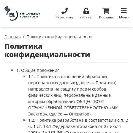
Позвонить
Кабинет
Корзина
Меню
Главная
Политика конфиденциальности
Политика
конфиденциальности
1. Общие положения
1.1. Политика в отношении обработки
персональных данных (далее — Политика)
направлена на защиту прав и свобод
физических лиц, персональные данные
которых обрабатывает ОБЩЕСТВО С
ОГРАНИЧЕННОЙ ОТВЕТСТВЕННОСТЬЮ «МК-
Электра». (далее — Оператор).
1.2. Политика разработана в соответствии с п. 2
ч. 1 ст. 18.1 Федерального закона от 27 июля
2006 г. № 152-ФЗ «О персональных данных»