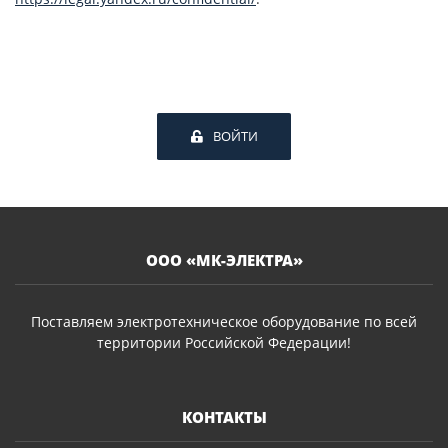
ВОЙТИ
ООО «МК-ЭЛЕКТРА»
Поставляем электротехническое оборудование по всей
территории Российской Федерации!
КОНТАКТЫ