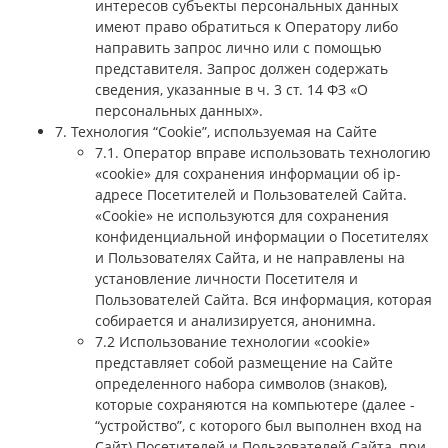
интересов субъекты персональных данных
имеют право обратиться к Оператору либо
направить запрос лично или с помощью
представителя. Запрос должен содержать
сведения, указанные в ч. 3 ст. 14 ФЗ «О
персональных данных».
7. Технология “Cookie”, используемая на Сайте
7.1. Оператор вправе использовать технологию
«cookie» для сохранения информации об ip-
адресе Посетителей и Пользователей Сайта.
«Cookie» не используются для сохранения
конфиденциальной информации о Посетителях
и Пользователях Сайта, и не направлены на
установление личности Посетителя и
Пользователей Сайта. Вся информация, которая
собирается и анализируется, анонимна.
7.2 Использование технологии «cookie»
представляет собой размещение на Сайте
определенного набора символов (знаков),
которые сохраняются на компьютере (далее -
“устройство”, с которого был выполнен вход на
Сайт) Посетителей и Пользователей Сайта, при