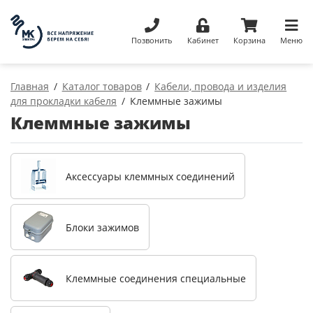
Позвонить
Кабинет
Корзина
Меню
Главная
Каталог товаров
Кабели, провода и изделия
для прокладки кабеля
Клеммные зажимы
Клеммные зажимы
Аксессуары клеммных соединений
Блоки зажимов
Клеммные соединения специальные