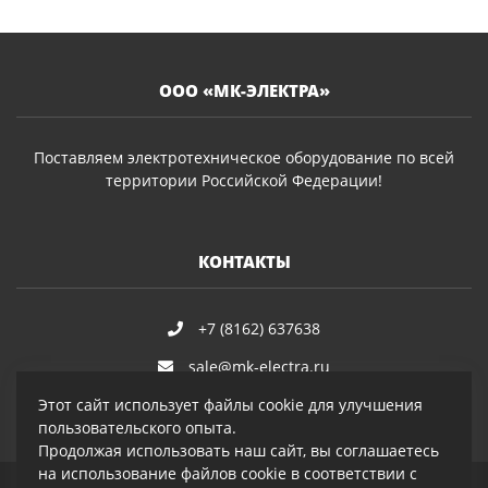
ООО «МК-ЭЛЕКТРА»
Поставляем электротехническое оборудование по всей
территории Российской Федерации!
КОНТАКТЫ
+7 (8162) 637638
sale@mk-electra.ru
Этот сайт использует файлы cookie для улучшения
пользовательского опыта.
Продолжая использовать наш сайт, вы соглашаетесь
на использование файлов cookie в соответствии с