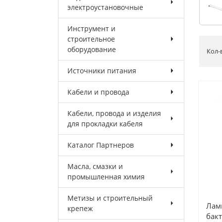
электроустановочные
Инструмент и
строительное
оборудование
Кол-
Источники питания
Кабели и провода
Кабели, провода и изделия
для прокладки кабеля
Каталог Партнеров
Масла, смазки и
промышленная химия
Метизы и строительный
Лам
крепеж
бакт