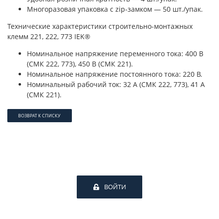
Многоразовая упаковка с zip-замком — 50 шт./упак.
Технические характеристики строительно-монтажных
клемм 221, 222, 773 IEK®
Номинальное напряжение переменного тока: 400 В
(СМК 222, 773), 450 В (СМК 221).
Номинальное напряжение постоянного тока: 220 В.
Номинальный рабочий ток: 32 А (СМК 222, 773), 41 А
(СМК 221).
ВОЗВРАТ К СПИСКУ
ВОЙТИ