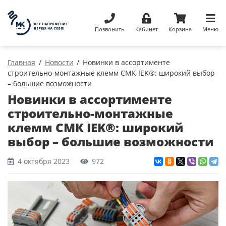
Позвонить
Кабинет
Корзина
Меню
Главная
Новости
Новинки в ассортименте
строительно-монтажные клемм СМК IEK®: широкий выбор
– большие возможности
Новинки в ассортименте
строительно-монтажные
клемм СМК IEK®: широкий
выбор – большие возможности
4 октября 2023
972