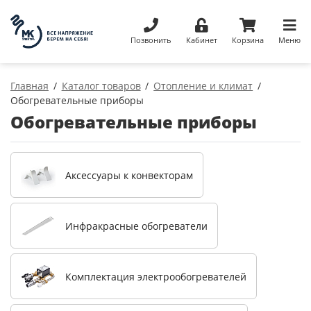
Позвонить
Кабинет
Корзина
Меню
Главная
Каталог товаров
Отопление и климат
Обогревательные приборы
Обогревательные приборы
Аксессуары к конвекторам
Инфракрасные обогреватели
Комплектация электрообогревателей