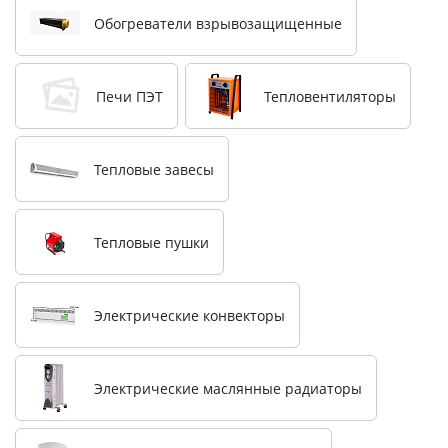
Обогреватели взрывозащищенные
Печи ПЭТ
Тепловентиляторы
Тепловые завесы
Тепловые пушки
Электрические конвекторы
Электрические маслянные радиаторы