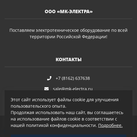
ООО «МК-ЭЛЕКТРА»
Поставляем электротехническое оборудование по всей
территории Российской Федерации!
КОНТАКТЫ
+7 (8162) 637638
sale@mk-electra.ru
Этот сайт использует файлы cookie для улучшения
пользовательского опыта.
Продолжая использовать наш сайт, вы соглашаетесь
на использование файлов cookie в соответствии с
нашей политикой конфиденциальности.
Подробнее.
© 2019–2026 ООО «МК-Электра»