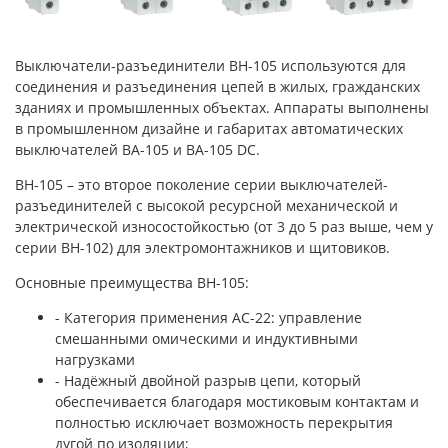
Выключатели-разъединители ВН-105 используются для
соединения и разъединения цепей в жилых, гражданских
зданиях и промышленных объектах. Аппараты выполнены
в промышленном дизайне и габаритах автоматических
выключателей ВА-105 и ВА-105 DC.
ВН-105 – это второе поколение серии выключателей-
разъединителей с высокой ресурсной механической и
электрической износостойкостью (от 3 до 5 раз выше, чем у
серии ВН-102) для электромонтажников и щитовиков.
Основные преимущества ВН-105:
- Категория применения АС-22: управление
смешанными омическими и индуктивными
нагрузками
- Надёжный двойной разрыв цепи, который
обеспечивается благодаря мостиковым контактам и
полностью исключает возможность перекрытия
дугой по изоляции;