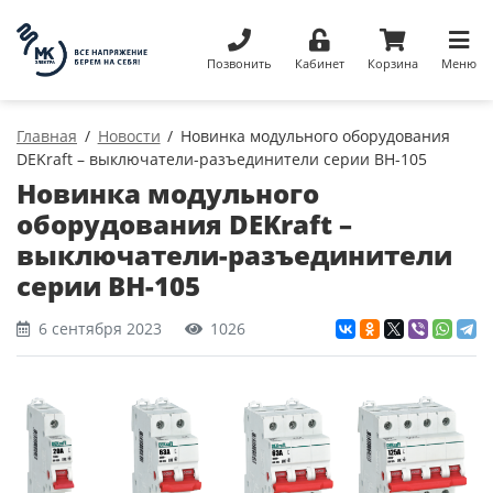
Позвонить
Кабинет
Корзина
Меню
Главная
Новости
Новинка модульного оборудования
DEKraft – выключатели-разъединители серии ВН-105
Новинка модульного
оборудования DEKraft –
выключатели-разъединители
серии ВН-105
6 сентября 2023
1026