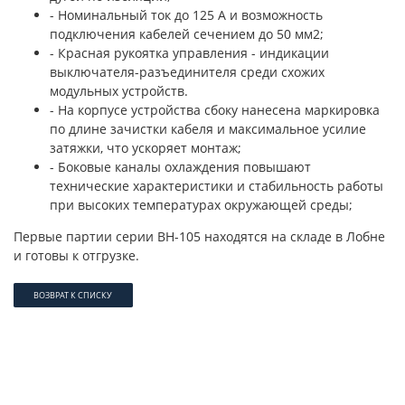
- Номинальный ток до 125 А и возможность
подключения кабелей сечением до 50 мм2;
- Красная рукоятка управления - индикации
выключателя-разъединителя среди схожих
модульных устройств.
- На корпусе устройства сбоку нанесена маркировка
по длине зачистки кабеля и максимальное усилие
затяжки, что ускоряет монтаж;
- Боковые каналы охлаждения повышают
технические характеристики и стабильность работы
при высоких температурах окружающей среды;
Первые партии серии ВН-105 находятся на складе в Лобне
и готовы к отгрузке.
ВОЗВРАТ К СПИСКУ