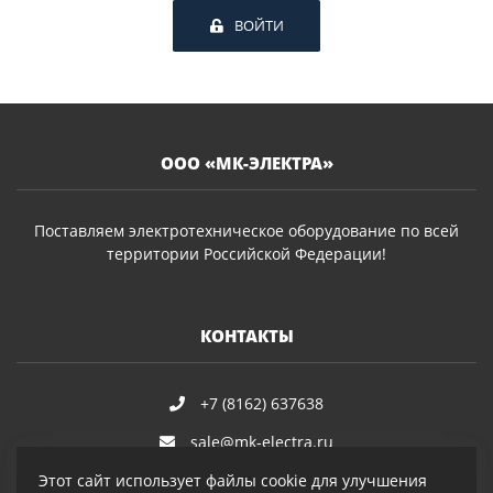
ВОЙТИ
ООО «МК-ЭЛЕКТРА»
Поставляем электротехническое оборудование по всей
территории Российской Федерации!
КОНТАКТЫ
+7 (8162) 637638
sale@mk-electra.ru
Этот сайт использует файлы cookie для улучшения