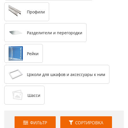
Профили
Разделители и перегородки
Рейки
Цоколи для шкафов и аксессуары к ним
Шасси
ФИЛЬТР
СОРТИРОВКА