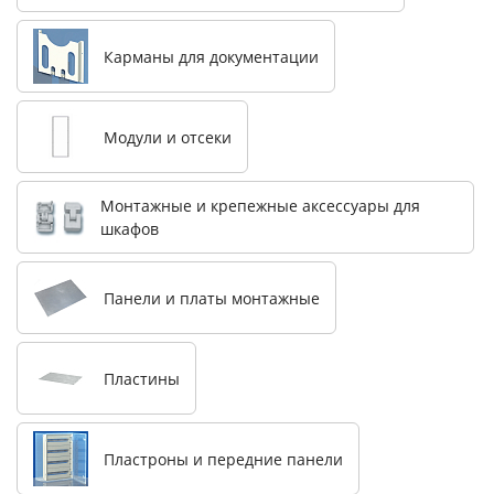
Карманы для документации
Модули и отсеки
Монтажные и крепежные аксессуары для
шкафов
Панели и платы монтажные
Пластины
Пластроны и передние панели