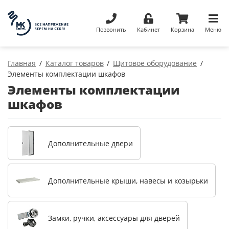
Позвонить
Кабинет
Корзина
Меню
Главная
Каталог товаров
Щитовое оборудование
Элементы комплектации шкафов
Элементы комплектации
шкафов
Дополнительные двери
Дополнительные крыши, навесы и козырьки
Замки, ручки, аксессуары для дверей