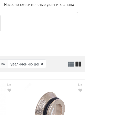
Насосно-смесительные узлы и клапана
ь по