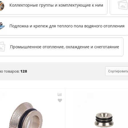
Коллекторные группы и комплектующие к ним
Подложка и крепеж для теплого пола водяного отопления
Промышленное отопление, охлаждение и снеготаяние
во товаров:
128
Сортироват