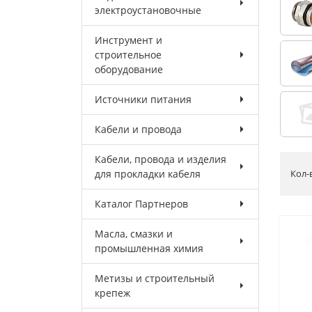
электроустановочные
Инструмент и
строительное
оборудование
Источники питания
Кабели и провода
Кабели, провода и изделия
для прокладки кабеля
Кол-
Каталог Партнеров
Масла, смазки и
промышленная химия
Метизы и строительный
крепеж