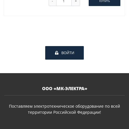
-
+
КУПИТЬ
ВОЙТИ
ООО «МК-ЭЛЕКТРА»
Поставляем электротехническое оборудование по всей
территории Российской Федерации!