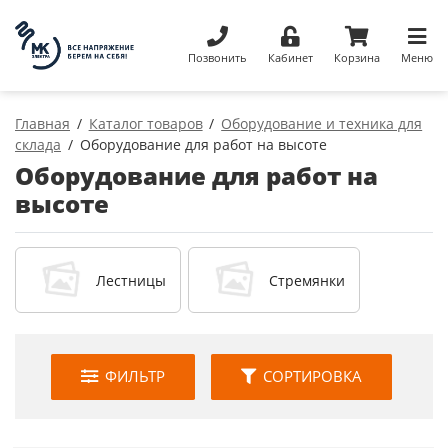
Позвонить
Кабинет
Корзина
Меню
Главная
Каталог товаров
Оборудование и техника для
склада
Оборудование для работ на высоте
Оборудование для работ на
высоте
Лестницы
Стремянки
ФИЛЬТР
СОРТИРОВКА