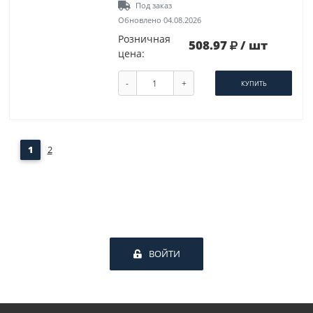
Под заказ
Обновлено 04.08.2026
Розничная
508.97
/ шт
цена:
-
+
КУПИТЬ
1
2
ВОЙТИ