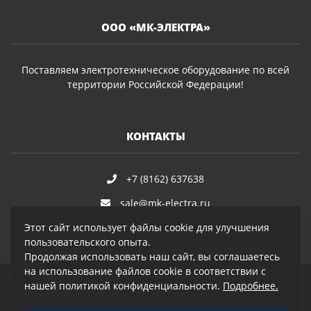
ООО «МК-ЭЛЕКТРА»
Поставляем электротехническое оборудование по всей
территории Российской Федерации!
КОНТАКТЫ
+7 (8162) 637638
sale@mk-electra.ru
Этот сайт использует файлы cookie для улучшения
пользовательского опыта.
Продолжая использовать наш сайт, вы соглашаетесь
на использование файлов cookie в соответствии с
нашей политикой конфиденциальности.
Подробнее.
© 2019–2026 ООО «МК-Электра»