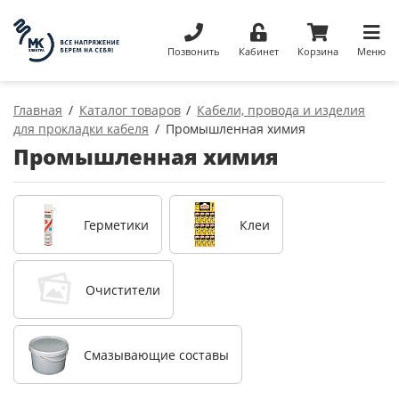
Позвонить
Кабинет
Корзина
Меню
Главная
Каталог товаров
Кабели, провода и изделия
для прокладки кабеля
Промышленная химия
Промышленная химия
Герметики
Клеи
Очистители
Смазывающие составы