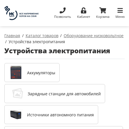
Позвонить
Кабинет
Корзина
Меню
Главная
Каталог товаров
Оборудование низковольтное
Устройства электропитания
Устройства электропитания
Аккумуляторы
Зарядные станции для автомобилей
Источники автономного питания