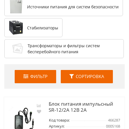
Источники питания для систем безопасности
Стабилизаторы
Трансформаторы и фильтры систем
бесперебойного питания
ФИЛЬТР
СОРТИРОВКА
Блок питания импульсный
SR-12/2A 12В 2А
Код товара:
466287
Артикул:
0005168