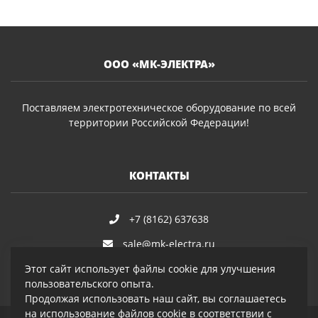
ООО «МК-ЭЛЕКТРА»
Поставляем электротехническое оборудование по всей
территории Российской Федерации!
КОНТАКТЫ
+7 (8162) 637638
sale@mk-electra.ru
Этот сайт использует файлы cookie для улучшения
пользовательского опыта.
Продолжая использовать наш сайт, вы соглашаетесь
на использование файлов cookie в соответствии с